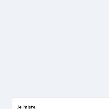
Je miste