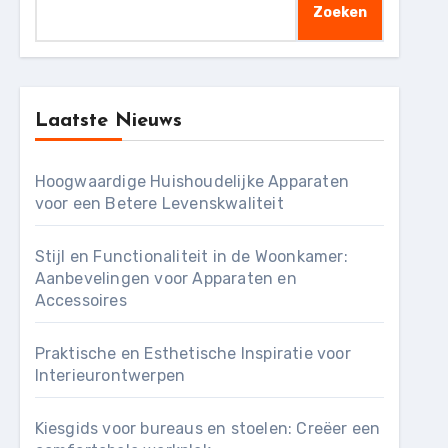
Zoeken
Laatste Nieuws
Hoogwaardige Huishoudelijke Apparaten
voor een Betere Levenskwaliteit
Stijl en Functionaliteit in de Woonkamer:
Aanbevelingen voor Apparaten en
Accessoires
Praktische en Esthetische Inspiratie voor
Interieurontwerpen
Kiesgids voor bureaus en stoelen: Creëer een