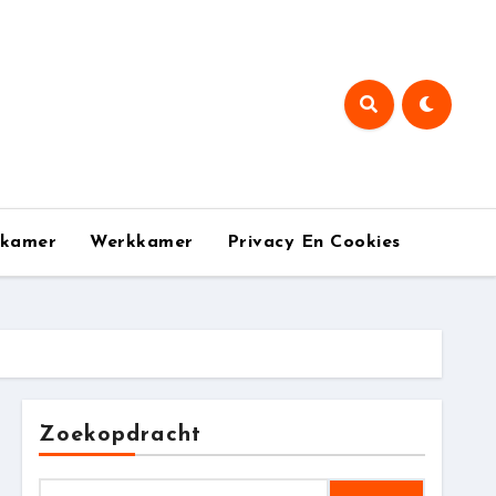
pkamer
Werkkamer
Privacy En Cookies
Zoekopdracht