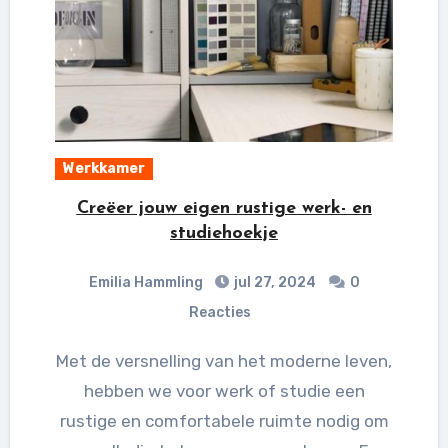
Werkkamer
Creëer jouw eigen rustige werk- en
studiehoekje
Emilia Hammling
jul 27, 2024
0
Reacties
Met de versnelling van het moderne leven,
hebben we voor werk of studie een
rustige en comfortabele ruimte nodig om