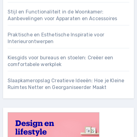
Stijl en Functionaliteit in de Woonkamer:
Aanbevelingen voor Apparaten en Accessoires
Praktische en Esthetische Inspiratie voor
Interieurontwerpen
Kiesgids voor bureaus en stoelen: Creëer een
comfortabele werkplek
Slaapkameropslag Creatieve Ideeën: Hoe je Kleine
Ruimtes Netter en Georganiseerder Maakt