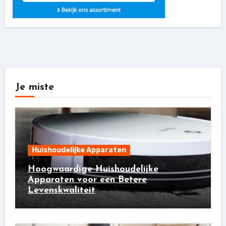
Je miste
Huishoudelijke Apparaten
Hoogwaardige Huishoudelijke
Apparaten voor een Betere
Levenskwaliteit