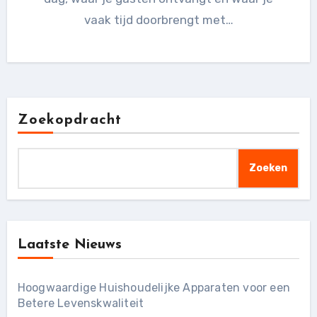
vaak tijd doorbrengt met…
Zoekopdracht
Zoeken
Laatste Nieuws
Hoogwaardige Huishoudelijke Apparaten voor een
Betere Levenskwaliteit