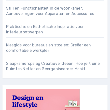
Stijl en Functionaliteit in de Woonkamer:
Aanbevelingen voor Apparaten en Accessoires
Praktische en Esthetische Inspiratie voor
Interieurontwerpen
Kiesgids voor bureaus en stoelen: Creëer een
comfortabele werkplek
Slaapkameropslag Creatieve Ideeën: Hoe je Kleine
Ruimtes Netter en Georganiseerder Maakt