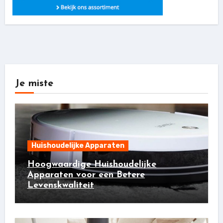
Je miste
Huishoudelijke Apparaten
Hoogwaardige Huishoudelijke
Apparaten voor een Betere
Levenskwaliteit