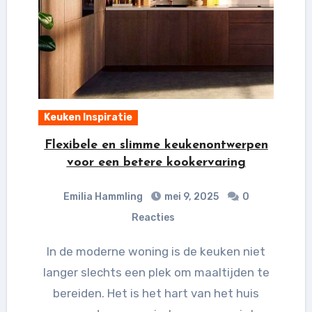
Keuken Inspiratie
Flexibele en slimme keukenontwerpen
voor een betere kookervaring
Emilia Hammling
mei 9, 2025
0
Reacties
In de moderne woning is de keuken niet
langer slechts een plek om maaltijden te
bereiden. Het is het hart van het huis