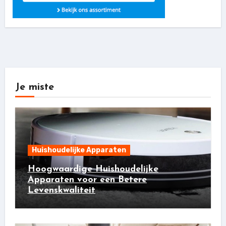
Je miste
Huishoudelijke Apparaten
Hoogwaardige Huishoudelijke
Apparaten voor een Betere
Levenskwaliteit