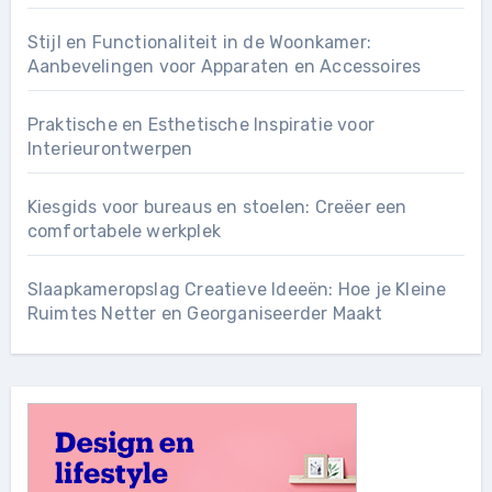
Stijl en Functionaliteit in de Woonkamer:
Aanbevelingen voor Apparaten en Accessoires
Praktische en Esthetische Inspiratie voor
Interieurontwerpen
Kiesgids voor bureaus en stoelen: Creëer een
comfortabele werkplek
Slaapkameropslag Creatieve Ideeën: Hoe je Kleine
Ruimtes Netter en Georganiseerder Maakt