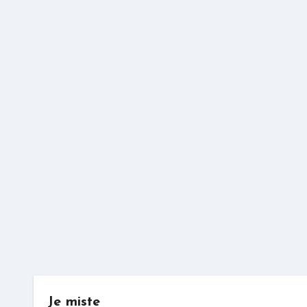
Je miste