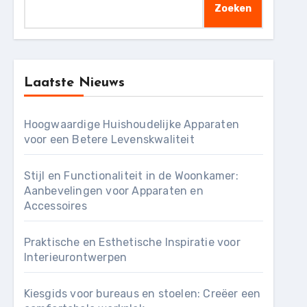
Zoeken
Laatste Nieuws
Hoogwaardige Huishoudelijke Apparaten
voor een Betere Levenskwaliteit
Stijl en Functionaliteit in de Woonkamer:
Aanbevelingen voor Apparaten en
Accessoires
Praktische en Esthetische Inspiratie voor
Interieurontwerpen
Kiesgids voor bureaus en stoelen: Creëer een