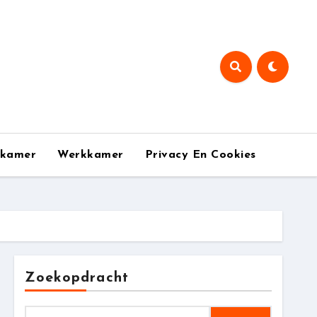
pkamer
Werkkamer
Privacy En Cookies
Zoekopdracht