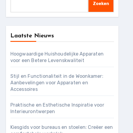
Zoeken
Laatste Nieuws
Hoogwaardige Huishoudelijke Apparaten
voor een Betere Levenskwaliteit
Stijl en Functionaliteit in de Woonkamer:
Aanbevelingen voor Apparaten en
Accessoires
Praktische en Esthetische Inspiratie voor
Interieurontwerpen
Kiesgids voor bureaus en stoelen: Creëer een