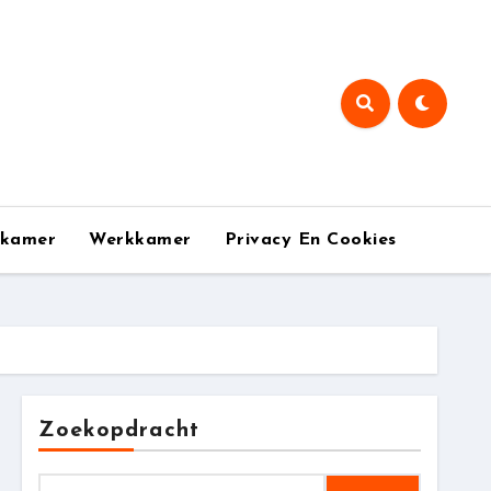
pkamer
Werkkamer
Privacy En Cookies
Zoekopdracht