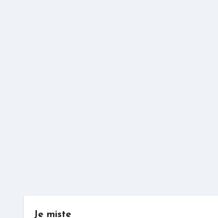
Je miste