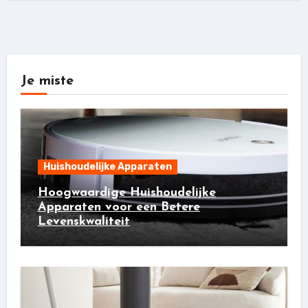
Je miste
Huishoudelijke Apparaten
Hoogwaardige Huishoudelijke
Apparaten voor een Betere
Levenskwaliteit