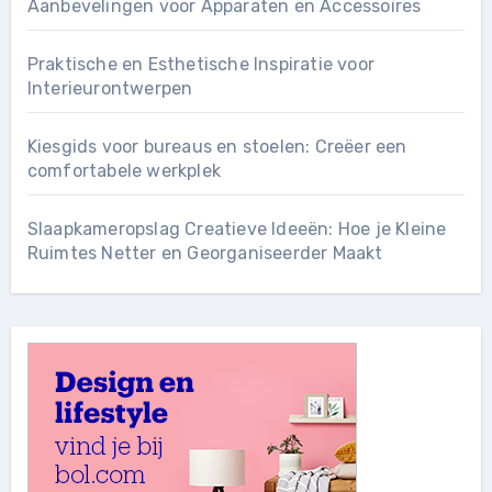
Aanbevelingen voor Apparaten en Accessoires
Praktische en Esthetische Inspiratie voor
Interieurontwerpen
Kiesgids voor bureaus en stoelen: Creëer een
comfortabele werkplek
Slaapkameropslag Creatieve Ideeën: Hoe je Kleine
Ruimtes Netter en Georganiseerder Maakt