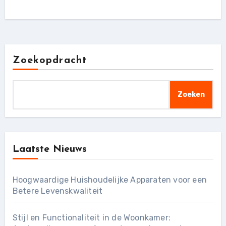
Zoekopdracht
Zoeken
Laatste Nieuws
Hoogwaardige Huishoudelijke Apparaten voor een
Betere Levenskwaliteit
Stijl en Functionaliteit in de Woonkamer: