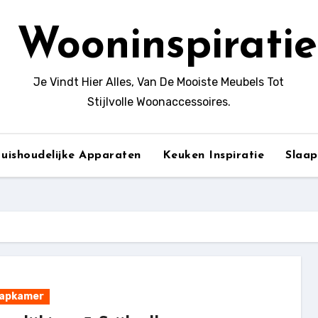
Wooninspiratie
Je Vindt Hier Alles, Van De Mooiste Meubels Tot
Stijlvolle Woonaccessoires.
uishoudelijke Apparaten
Keuken Inspiratie
Slaa
aapkamer