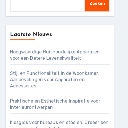
Zoeken
Laatste Nieuws
Hoogwaardige Huishoudelijke Apparaten
voor een Betere Levenskwaliteit
Stijl en Functionaliteit in de Woonkamer:
Aanbevelingen voor Apparaten en
Accessoires
Praktische en Esthetische Inspiratie voor
Interieurontwerpen
Kiesgids voor bureaus en stoelen: Creëer een