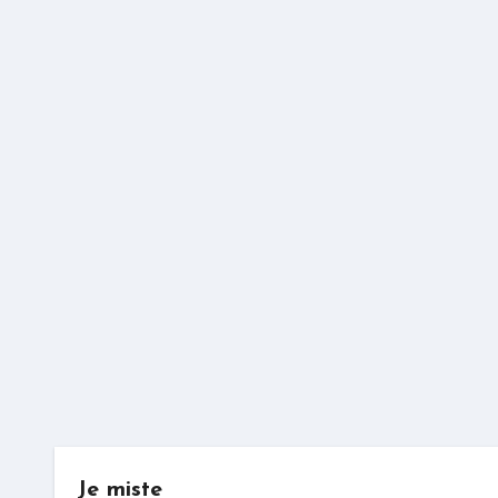
Je miste