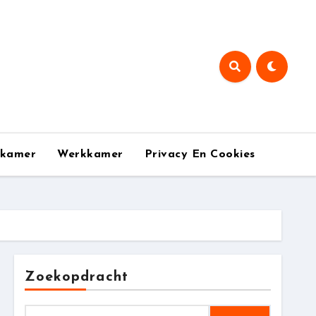
pkamer
Werkkamer
Privacy En Cookies
Zoekopdracht