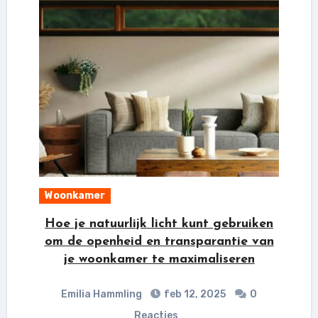
Woonkamer
Hoe je natuurlijk licht kunt gebruiken
om de openheid en transparantie van
je woonkamer te maximaliseren
Emilia Hammling
feb 12, 2025
0
Reacties