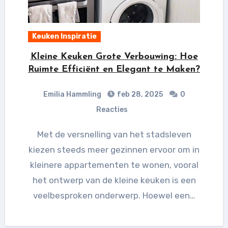
Keuken Inspiratie
Kleine Keuken Grote Verbouwing: Hoe
Ruimte Efficiënt en Elegant te Maken?
Emilia Hammling
feb 28, 2025
0
Reacties
Met de versnelling van het stadsleven
kiezen steeds meer gezinnen ervoor om in
kleinere appartementen te wonen, vooral
het ontwerp van de kleine keuken is een
veelbesproken onderwerp. Hoewel een…