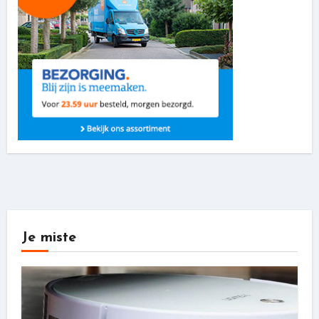
Je miste