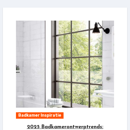
Badkamer Inspiratie
2025 Badkamerontwerptrends: