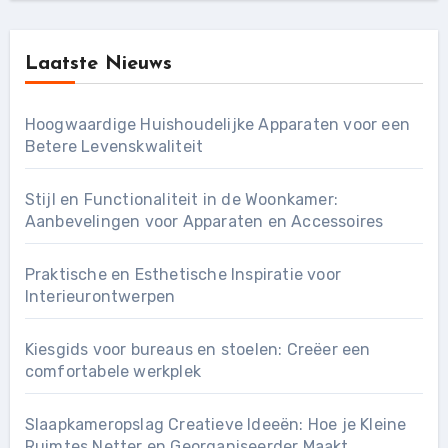
Laatste Nieuws
Hoogwaardige Huishoudelijke Apparaten voor een
Betere Levenskwaliteit
Stijl en Functionaliteit in de Woonkamer:
Aanbevelingen voor Apparaten en Accessoires
Praktische en Esthetische Inspiratie voor
Interieurontwerpen
Kiesgids voor bureaus en stoelen: Creëer een
comfortabele werkplek
Slaapkameropslag Creatieve Ideeën: Hoe je Kleine
Ruimtes Netter en Georganiseerder Maakt