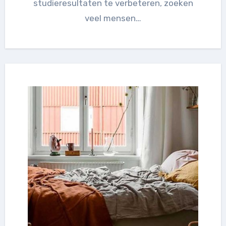
studieresultaten te verbeteren, zoeken
veel mensen…