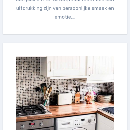
uitdrukking zijn van persoonlijke smaak en
emotie.…