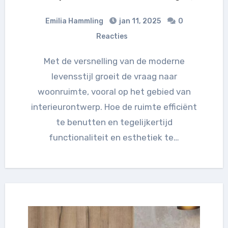
Emilia Hammling
jan 11, 2025
0
Reacties
Met de versnelling van de moderne
levensstijl groeit de vraag naar
woonruimte, vooral op het gebied van
interieurontwerp. Hoe de ruimte efficiënt
te benutten en tegelijkertijd
functionaliteit en esthetiek te…