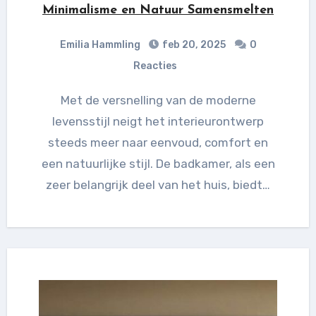
Minimalisme en Natuur Samensmelten
Emilia Hammling
feb 20, 2025
0
Reacties
Met de versnelling van de moderne
levensstijl neigt het interieurontwerp
steeds meer naar eenvoud, comfort en
een natuurlijke stijl. De badkamer, als een
zeer belangrijk deel van het huis, biedt…