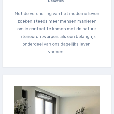
Reacties
Met de versnelling van het moderne leven
zoeken steeds meer mensen manieren
om in contact te komen met de natuur.
Interieurontwerpen, als een belangrijk
onderdeel van ons dagelijks leven,
vormen…