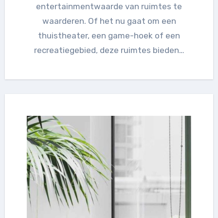
entertainmentwaarde van ruimtes te
waarderen. Of het nu gaat om een
thuistheater, een game-hoek of een
recreatiegebied, deze ruimtes bieden…