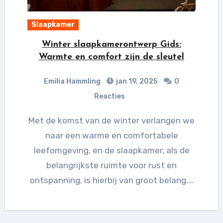
Slaapkamer
Winter slaapkamerontwerp Gids:
Warmte en comfort zijn de sleutel
Emilia Hammling
jan 19, 2025
0
Reacties
Met de komst van de winter verlangen we
naar een warme en comfortabele
leefomgeving, en de slaapkamer, als de
belangrijkste ruimte voor rust en
ontspanning, is hierbij van groot belang.…