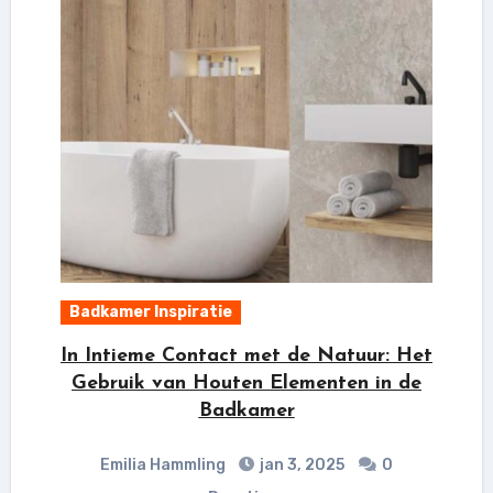
Badkamer Inspiratie
In Intieme Contact met de Natuur: Het
Gebruik van Houten Elementen in de
Badkamer
Emilia Hammling
jan 3, 2025
0