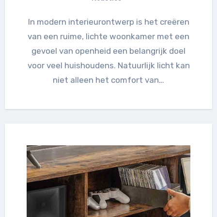
In modern interieurontwerp is het creëren
van een ruime, lichte woonkamer met een
gevoel van openheid een belangrijk doel
voor veel huishoudens. Natuurlijk licht kan
niet alleen het comfort van…