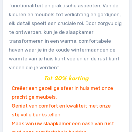
functionaliteit en praktische aspecten. Van de
kleuren en meubels tot verlichting en gordijnen,
elk detail speelt een cruciale rol. Door zorgvuldig
te ontwerpen, kun je de slaapkamer
transformeren in een warme, comfortabele
haven waar je in de koude wintermaanden de
warmte van je huis kunt voelen en de rust kunt
vinden die je verdient.
Tot 20% korting
Creëer een gezellige sfeer in huis met onze
prachtige meubels.
Geniet van comfort en kwaliteit met onze
stijlvolle bankstellen.
Maak van uw slaapkamer een oase van rust