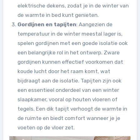
elektrische dekens, zodat je in de winter van
de warmte in bed kunt genieten.
Gordijnen en tapijten
: Aangezien de
temperatuur in de winter meestal lager is,
spelen gordijnen met een goede isolatie ook
een belangrijke rol in het ontwerp. Zware
gordijnen kunnen effectief voorkomen dat
koude lucht door het raam komt, wat
bijdraagt aan de isolatie. Tapijten zijn ook
een essentieel onderdeel van een winter
slaapkamer, vooral op houten vloeren of
tegels. Een dik tapijt verhoogt de warmte in
de ruimte en biedt comfort wanneer je je
voeten op de vloer zet.