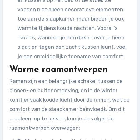
voegen niet alleen decoratieve elementen
toe aan de slaapkamer, maar bieden je ook
warmte tijdens koude nachten. Vooral ’s
nachts, wanneer je een deken over je heen
slaat en tegen een zacht kussen leunt, voel
je een onmiddellijke toename van comfort.
Warme raamontwerpen
Ramen zijn een belangrijke schakel tussen de
binnen- en buitenomgeving, en in de winter
komt er vaak koude lucht door de ramen, wat de
comfort van de slaapkamer beïnvloedt. Om dit
probleem op te lossen, kun je de volgende
raamontwerpen overwegen: