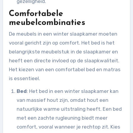
gezelligheid.
Comfortabele
meubelcombinaties
De meubels in een winter slaapkamer moeten
vooral gericht zijn op comfort. Het bed is het
belangrijkste meubelstuk in de slaapkamer en
heeft een directe invloed op de slaapkwaliteit.
Het kiezen van een comfortabel bed en matras
is essentieel.
Bed
: Het bed in een winter slaapkamer kan
van massief hout zijn, omdat hout een
natuurlijke warme uitstraling heeft. Een bed
met een zachte rugleuning biedt meer
comfort, vooral wanneer je rechtop zit. Kies