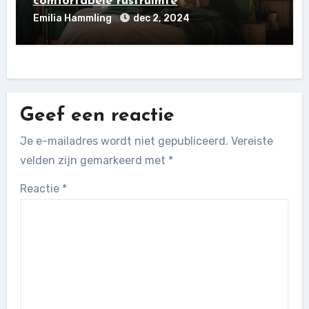
comfortabele rustruimte
Emilia Hammling
dec 2, 2024
Geef een reactie
Je e-mailadres wordt niet gepubliceerd.
Vereiste
velden zijn gemarkeerd met
*
Reactie
*