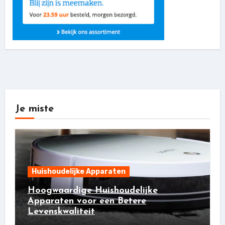
Je miste
Huishoudelijke Apparaten
Hoogwaardige Huishoudelijke
Apparaten voor een Betere
Levenskwaliteit