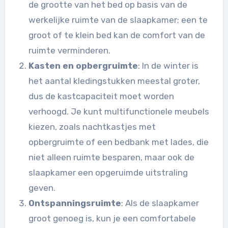
de grootte van het bed op basis van de
werkelijke ruimte van de slaapkamer; een te
groot of te klein bed kan de comfort van de
ruimte verminderen.
Kasten en opbergruimte
: In de winter is
het aantal kledingstukken meestal groter,
dus de kastcapaciteit moet worden
verhoogd. Je kunt multifunctionele meubels
kiezen, zoals nachtkastjes met
opbergruimte of een bedbank met lades, die
niet alleen ruimte besparen, maar ook de
slaapkamer een opgeruimde uitstraling
geven.
Ontspanningsruimte
: Als de slaapkamer
groot genoeg is, kun je een comfortabele