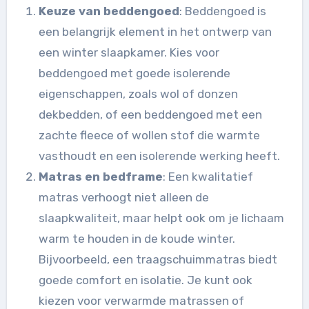
Keuze van beddengoed
: Beddengoed is
een belangrijk element in het ontwerp van
een winter slaapkamer. Kies voor
beddengoed met goede isolerende
eigenschappen, zoals wol of donzen
dekbedden, of een beddengoed met een
zachte fleece of wollen stof die warmte
vasthoudt en een isolerende werking heeft.
Matras en bedframe
: Een kwalitatief
matras verhoogt niet alleen de
slaapkwaliteit, maar helpt ook om je lichaam
warm te houden in de koude winter.
Bijvoorbeeld, een traagschuimmatras biedt
goede comfort en isolatie. Je kunt ook
kiezen voor verwarmde matrassen of