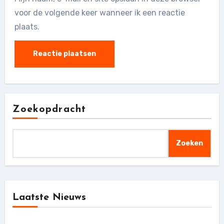
voor de volgende keer wanneer ik een reactie
plaats.
Zoekopdracht
Zoeken
Laatste Nieuws