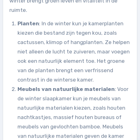
winter brengt groen leven en vitaliteit in de
ruimte.
Planten
: In de winter kun je kamerplanten
kiezen die bestand zijn tegen kou, zoals
cactussen, klimop of hangplanten. Ze helpen
niet alleen de lucht te zuiveren, maar voegen
ook een natuurlijk element toe. Het groene
van de planten brengt een verfrissend
contrast in de winterse kamer.
Meubels van natuurlijke materialen
: Voor
de winter slaapkamer kun je meubels van
natuurlijke materialen kiezen, zoals houten
nachtkastjes, massief houten bureaus of
meubels van gevlochten bamboe. Meubels
van natuurlijke materialen geven de kamer