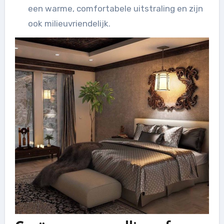
een warme, comfortabele uitstraling en zijn
ook milieuvriendelijk.