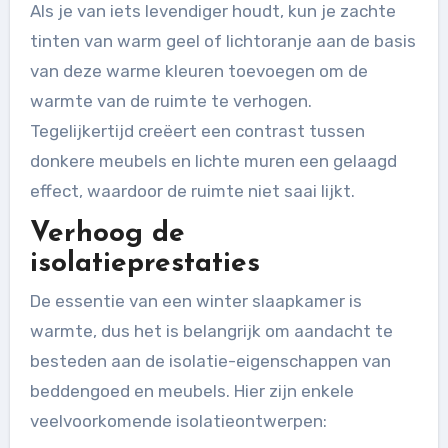
Als je van iets levendiger houdt, kun je zachte
tinten van warm geel of lichtoranje aan de basis
van deze warme kleuren toevoegen om de
warmte van de ruimte te verhogen.
Tegelijkertijd creëert een contrast tussen
donkere meubels en lichte muren een gelaagd
effect, waardoor de ruimte niet saai lijkt.
Verhoog de
isolatieprestaties
De essentie van een winter slaapkamer is
warmte, dus het is belangrijk om aandacht te
besteden aan de isolatie-eigenschappen van
beddengoed en meubels. Hier zijn enkele
veelvoorkomende isolatieontwerpen: