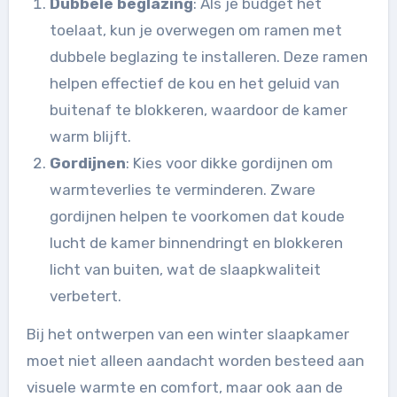
Dubbele beglazing
: Als je budget het
toelaat, kun je overwegen om ramen met
dubbele beglazing te installeren. Deze ramen
helpen effectief de kou en het geluid van
buitenaf te blokkeren, waardoor de kamer
warm blijft.
Gordijnen
: Kies voor dikke gordijnen om
warmteverlies te verminderen. Zware
gordijnen helpen te voorkomen dat koude
lucht de kamer binnendringt en blokkeren
licht van buiten, wat de slaapkwaliteit
verbetert.
Bij het ontwerpen van een winter slaapkamer
moet niet alleen aandacht worden besteed aan
visuele warmte en comfort, maar ook aan de