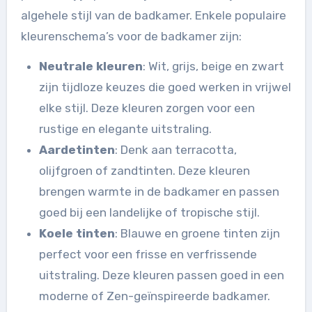
algehele stijl van de badkamer. Enkele populaire
kleurenschema’s voor de badkamer zijn:
Neutrale kleuren
: Wit, grijs, beige en zwart
zijn tijdloze keuzes die goed werken in vrijwel
elke stijl. Deze kleuren zorgen voor een
rustige en elegante uitstraling.
Aardetinten
: Denk aan terracotta,
olijfgroen of zandtinten. Deze kleuren
brengen warmte in de badkamer en passen
goed bij een landelijke of tropische stijl.
Koele tinten
: Blauwe en groene tinten zijn
perfect voor een frisse en verfrissende
uitstraling. Deze kleuren passen goed in een
moderne of Zen-geïnspireerde badkamer.