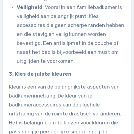
Veiligheid
: Vooral in een familiebadkamer is
veiligheid een belangrijk punt. Kies
accessoires die geen scherpe randen hebben
en die stevig en veilig kunnen worden
bevestigd. Een antislipmat in de douche of
naast het bad is bijvoorbeeld een must om
uitglijden te voorkomen.
3. Kies de juiste kleuren
Kleur is een van de belangrijkste aspecten van
badkamerinrichting. De kleur van je
badkameraccessoires kan de algehele
uitstraling van de ruimte drastisch veranderen.
Het is belangrijk om te kiezen voor kleuren die
passen bij je persoonlijke smaak en bij de