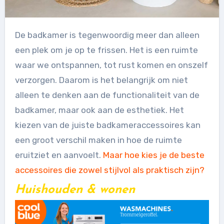
De badkamer is tegenwoordig meer dan alleen
een plek om je op te frissen. Het is een ruimte
waar we ontspannen, tot rust komen en onszelf
verzorgen. Daarom is het belangrijk om niet
alleen te denken aan de functionaliteit van de
badkamer, maar ook aan de esthetiek. Het
kiezen van de juiste badkameraccessoires kan
een groot verschil maken in hoe de ruimte
eruitziet en aanvoelt.
Maar hoe kies je de beste
accessoires die zowel stijlvol als praktisch zijn?
Huishouden & wonen