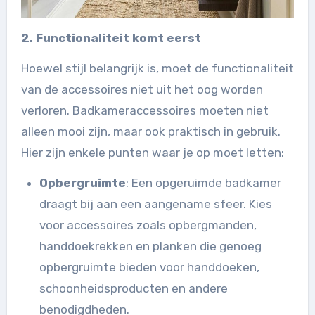
2. Functionaliteit komt eerst
Hoewel stijl belangrijk is, moet de functionaliteit
van de accessoires niet uit het oog worden
verloren. Badkameraccessoires moeten niet
alleen mooi zijn, maar ook praktisch in gebruik.
Hier zijn enkele punten waar je op moet letten:
Opbergruimte
: Een opgeruimde badkamer
draagt bij aan een aangename sfeer. Kies
voor accessoires zoals opbergmanden,
handdoekrekken en planken die genoeg
opbergruimte bieden voor handdoeken,
schoonheidsproducten en andere
benodigdheden.