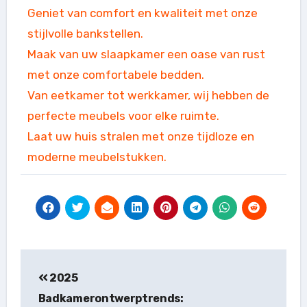
Geniet van comfort en kwaliteit met onze
stijlvolle bankstellen.
Maak van uw slaapkamer een oase van rust
met onze comfortabele bedden.
Van eetkamer tot werkkamer, wij hebben de
perfecte meubels voor elke ruimte.
Laat uw huis stralen met onze tijdloze en
moderne meubelstukken.
Bericht
2025
navigatie
Badkamerontwerptrends: