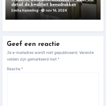
detail de kwaliteit benadrukken
Emilia Hammling
nov 16, 2024
Geef een reactie
Je e-mailadres wordt niet gepubliceerd.
Vereiste
velden zijn gemarkeerd met
*
Reactie
*