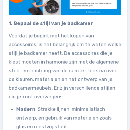
1. Bepaal de stijl van je badkamer
Voordat je begint met het kopen van
accessoires, is het belangrijk om te weten welke
stijl je badkamer heeft. De accessoires die je
kiest moeten in harmonie zijn met de algemene
sfeer en inrichting van de ruimte. Denk na over
de kleuren, materialen en het ontwerp van je
badkamermeubels. Er zijn verschillende stijlen
die je kunt overwegen:
Modern
: Strakke lijnen, minimalistisch
ontwerp, en gebruik van materialen zoals
glas en roestvrij staal.