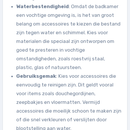
Waterbestendigheid
: Omdat de badkamer
een vochtige omgeving is, is het van groot
belang om accessoires te kiezen die bestand
zijn tegen water en schimmel. Kies voor
materialen die speciaal zijn ontworpen om
goed te presteren in vochtige
omstandigheden, zoals roestvrij staal,
plastic, glas of natuursteen.
Gebruiksgemak
: Kies voor accessoires die
eenvoudig te reinigen zijn. Dit geldt vooral
voor items zoals douchegordijnen,
zeepbakjes en vloermatten. Vermijd
accessoires die moeilijk schoon te maken zijn
of die snel verkleuren of verslijten door
blootstelling aan water.