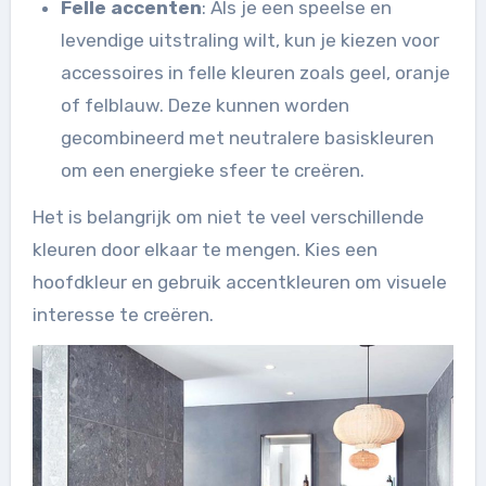
Felle accenten
: Als je een speelse en
levendige uitstraling wilt, kun je kiezen voor
accessoires in felle kleuren zoals geel, oranje
of felblauw. Deze kunnen worden
gecombineerd met neutralere basiskleuren
om een energieke sfeer te creëren.
Het is belangrijk om niet te veel verschillende
kleuren door elkaar te mengen. Kies een
hoofdkleur en gebruik accentkleuren om visuele
interesse te creëren.