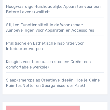
Hoogwaardige Huishoudelijke Apparaten voor een
Betere Levenskwaliteit
Stijl en Functionaliteit in de Woonkamer:
Aanbevelingen voor Apparaten en Accessoires
Praktische en Esthetische Inspiratie voor
Interieurontwerpen
Kiesgids voor bureaus en stoelen: Creëer een
comfortabele werkplek
Slaapkameropslag Creatieve Ideeën: Hoe je Kleine
Ruimtes Netter en Georganiseerder Maakt