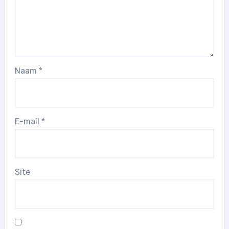
Naam
*
E-mail
*
Site