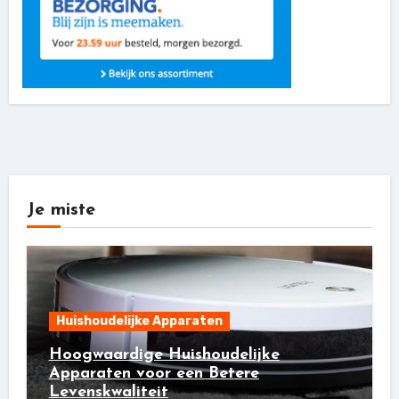
Je miste
Huishoudelijke Apparaten
Hoogwaardige Huishoudelijke
Apparaten voor een Betere
Levenskwaliteit