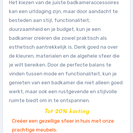
Het kiezen van de juiste badkameraccessoires
kan een uitdaging zijn, maar door aandacht te
besteden aan stijl, functionaliteit,
duurzaamheid en je budget, kun je een
badkamer creëren die zowel praktisch als
esthetisch aantrekkelijk is. Denk goed na over
de kleuren, materialen en de algehele sfeer die
je wilt bereiken. Door de perfecte balans te
vinden tussen mode en functionaliteit, kun je
genieten van een badkamer die niet alleen goed
werkt, maar ook een rustgevende en stijlvolle
ruimte biedt om in te ontspannen.
Tot 20% korting
Creëer een gezellige sfeer in huis met onze
prachtige meubels.