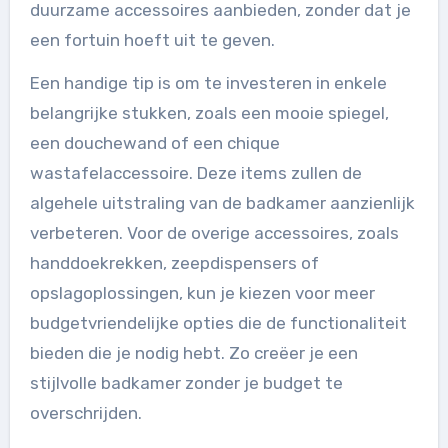
duurzame accessoires aanbieden, zonder dat je
een fortuin hoeft uit te geven.
Een handige tip is om te investeren in enkele
belangrijke stukken, zoals een mooie spiegel,
een douchewand of een chique
wastafelaccessoire. Deze items zullen de
algehele uitstraling van de badkamer aanzienlijk
verbeteren. Voor de overige accessoires, zoals
handdoekrekken, zeepdispensers of
opslagoplossingen, kun je kiezen voor meer
budgetvriendelijke opties die de functionaliteit
bieden die je nodig hebt. Zo creëer je een
stijlvolle badkamer zonder je budget te
overschrijden.