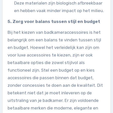
Deze materialen zijn biologisch afbreekbaar
en hebben vaak minder impact op het milieu.
5. Zorg voor balans tussen stijl en budget
Bij het kiezen van badkameraccessoires is het
belangrijk om een balans te vinden tussen stijl
en budget. Hoewel het verleidelijk kan zijn om
voor luxe accessoires te kiezen, zijn er ook
betaalbare opties die zowel stijlvol als
functioneel zijn. Stel een budget op en kies
accessoires die passen binnen dat budget,
zonder concessies te doen aan de kwaliteit. Dit
betekent niet dat je moet inleveren op de
uitstraling van je badkamer. Er zijn voldoende
betaalbare merken die moderne, elegante en