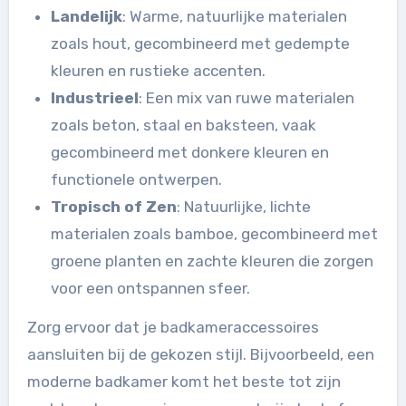
Landelijk
: Warme, natuurlijke materialen
zoals hout, gecombineerd met gedempte
kleuren en rustieke accenten.
Industrieel
: Een mix van ruwe materialen
zoals beton, staal en baksteen, vaak
gecombineerd met donkere kleuren en
functionele ontwerpen.
Tropisch of Zen
: Natuurlijke, lichte
materialen zoals bamboe, gecombineerd met
groene planten en zachte kleuren die zorgen
voor een ontspannen sfeer.
Zorg ervoor dat je badkameraccessoires
aansluiten bij de gekozen stijl. Bijvoorbeeld, een
moderne badkamer komt het beste tot zijn