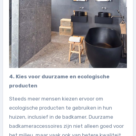
4. Kies voor duurzame en ecologische
producten
Steeds meer mensen kiezen ervoor om
ecologische producten te gebruiken in hun
huizen, inclusief in de badkamer. Duurzame
badkameraccessoires zijn niet alleen goed voor
het milieu, maar vaak ook van betere kwaliteit.