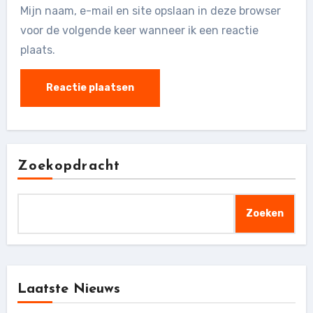
Mijn naam, e-mail en site opslaan in deze browser
voor de volgende keer wanneer ik een reactie
plaats.
Zoekopdracht
Zoeken
Laatste Nieuws