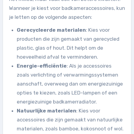
Wanneer je kiest voor badkameraccessoires, kun
je letten op de volgende aspecten:
Gerecycleerde materialen
: Kies voor
producten die zijn gemaakt van gerecycled
plastic, glas of hout. Dit helpt om de
hoeveelheid afval te verminderen.
Energie-efficiëntie
: Als je accessoires
zoals verlichting of verwarmingssystemen
aanschaft, overweeg dan om energiezuinige
opties te kiezen, zoals LED-lampen of een
energiezuinige badkamerradiator.
Natuurlijke materialen
: Kies voor
accessoires die zijn gemaakt van natuurlijke
materialen, zoals bamboe, kokosnoot of wol.