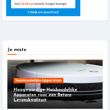
Je miste
Huishoudelijke Apparaten
Hoogwaardige Huishoudelijke
Apparaten voor een Betere
Levenskwaliteit