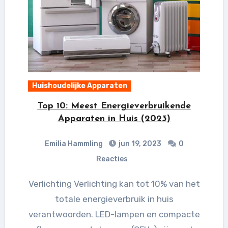
Huishoudelijke Apparaten
Top 10: Meest Energieverbruikende
Apparaten in Huis (2023)
Emilia Hammling
jun 19, 2023
0
Reacties
Verlichting Verlichting kan tot 10% van het
totale energieverbruik in huis
verantwoorden. LED-lampen en compacte