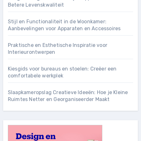
Betere Levenskwaliteit
Stijl en Functionaliteit in de Woonkamer:
Aanbevelingen voor Apparaten en Accessoires
Praktische en Esthetische Inspiratie voor
Interieurontwerpen
Kiesgids voor bureaus en stoelen: Creëer een
comfortabele werkplek
Slaapkameropslag Creatieve Ideeën: Hoe je Kleine
Ruimtes Netter en Georganiseerder Maakt