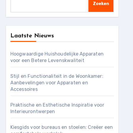
Zoeken
Laatste Nieuws
Hoogwaardige Huishoudelijke Apparaten
voor een Betere Levenskwaliteit
Stijl en Functionaliteit in de Woonkamer:
Aanbevelingen voor Apparaten en
Accessoires
Praktische en Esthetische Inspiratie voor
Interieurontwerpen
Kiesgids voor bureaus en stoelen: Creëer een