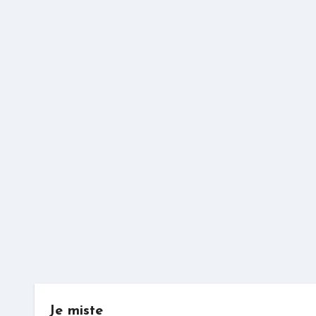
Je miste