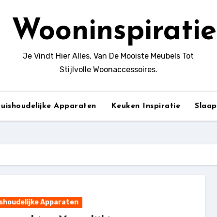
Wooninspiratie
Je Vindt Hier Alles, Van De Mooiste Meubels Tot
Stijlvolle Woonaccessoires.
uishoudelijke Apparaten
Keuken Inspiratie
Slaa
shoudelijke Apparaten