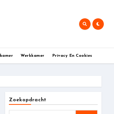
pkamer
Werkkamer
Privacy En Cookies
Zoekopdracht