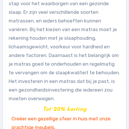
stap voor het waarborgen van een gezonde
slaap. Er zijn veel verschillende soorten
matrassen, en ieders behoeften kunnen
variëren. Bij het kiezen van een matras moet je
rekening houden met je slaaphouding,
lichaamsgewicht, voorkeur voor hardheid en
andere factoren. Daarnaast is het belangrijk om
je matras goed te onderhouden en regelmatig
te vervangen om de slaapkwaliteit te behouden.
Het investeren in een matras dat bij je past, is
een gezondheidsinvestering die iedereen zou
moeten overwegen.
Tot 20% korting
Creëer een gezellige sfeer in huis met onze
prachtige meubels.