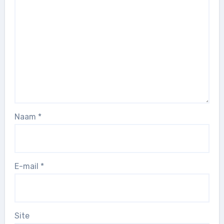
Naam
*
E-mail
*
Site