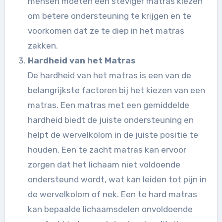
mensen moeten een steviger matras kiezen
om betere ondersteuning te krijgen en te
voorkomen dat ze te diep in het matras
zakken.
Hardheid van het Matras
De hardheid van het matras is een van de
belangrijkste factoren bij het kiezen van een
matras. Een matras met een gemiddelde
hardheid biedt de juiste ondersteuning en
helpt de wervelkolom in de juiste positie te
houden. Een te zacht matras kan ervoor
zorgen dat het lichaam niet voldoende
ondersteund wordt, wat kan leiden tot pijn in
de wervelkolom of nek. Een te hard matras
kan bepaalde lichaamsdelen onvoldoende