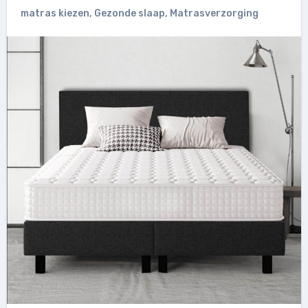
matras kiezen
,
Gezonde slaap
,
Matrasverzorging