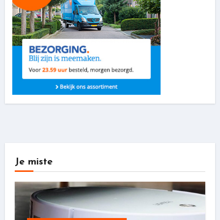
Je miste