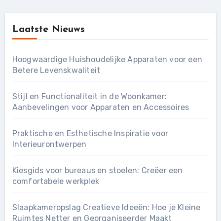
Laatste Nieuws
Hoogwaardige Huishoudelijke Apparaten voor een
Betere Levenskwaliteit
Stijl en Functionaliteit in de Woonkamer:
Aanbevelingen voor Apparaten en Accessoires
Praktische en Esthetische Inspiratie voor
Interieurontwerpen
Kiesgids voor bureaus en stoelen: Creëer een
comfortabele werkplek
Slaapkameropslag Creatieve Ideeën: Hoe je Kleine
Ruimtes Netter en Georganiseerder Maakt