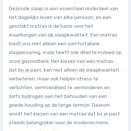
Gezonde slaap is een essentieel onderdeel van
het dagelijks leven van elke persoon, en een
geschikt matras is de basis voor het
waarborgen van de slaapkwaliteit. Een matras
biedt ons niet alleen een comfortabele
slaapervaring, maar heeft ook directe invloed op
onze gezondheid. Het kiezen van een matras
dat bij je past, kan niet alleen de slaapkwaliteit
verbeteren, maar ook helpen stress te
verlichten, vermoeidheid te verminderen en
zelfs bijdragen aan het behouden van een
goede houding op de lange termijn. Daarom
wordt het kiezen van een matras dat bij je past
steeds belangrijker voor de moderne mens.