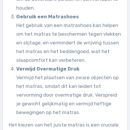
houden.
Gebruik een Matrashoes
Het gebruik van een matrashoes kan helpen
om het matras te beschermen tegen vlekken
en slijtage, en vermindert de wrijving tussen
het matras en het beddengoed, wat het
slaapcomfort kan verbeteren.
Vermijd Overmatige Druk
Vermijd het plaatsen van zware objecten op
het matras, omdat dit kan leiden tot
vervorming door overmatige druk. Verspreid
je gewicht gelijkmatig en vermijd heftige
bewegingen op het matras.
Het kiezen van het juiste matras is een cruciale