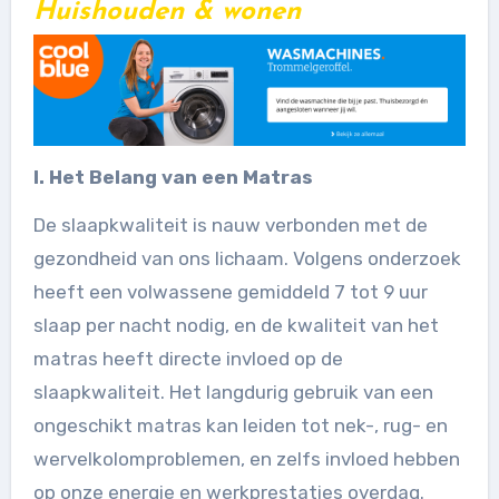
Huishouden & wonen
I. Het Belang van een Matras
De slaapkwaliteit is nauw verbonden met de
gezondheid van ons lichaam. Volgens onderzoek
heeft een volwassene gemiddeld 7 tot 9 uur
slaap per nacht nodig, en de kwaliteit van het
matras heeft directe invloed op de
slaapkwaliteit. Het langdurig gebruik van een
ongeschikt matras kan leiden tot nek-, rug- en
wervelkolomproblemen, en zelfs invloed hebben
op onze energie en werkprestaties overdag.