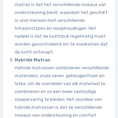
matras is dat het verschillende niveaus van
ondersteuning biedt, waardoor het geschikt
is voor mensen met verschillende
lichaamstypes en slaaphoudingen. Het
nadeel is dat de luchtdruk regelmatig moet
worden gecontroleerd om te voorkomen dat
de lucht ontsnapt.
Hybride Matras
Hybride matrassen combineren verschillende
materialen, zoals veren, geheugenfoam en
latex, om de voordelen van elk materiaal te
combineren en zo een meer veelzijdige
slaapervaring te bieden. Het voordeel van
hybride matrassen is dat ze verschillende
niveaus van ondersteuning en comfort