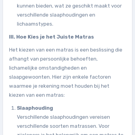
kunnen bieden, wat ze geschikt maakt voor
verschillende slaaphoudingen en
lichaamstypes.
III. Hoe Kies je het Juiste Matras
Het kiezen van een matras is een beslissing die
afhangt van persoonlijke behoeften,
lichamelijke omstandigheden en
slaapgewoonten. Hier zijn enkele factoren
waarmee je rekening moet houden bij het
kiezen van een matras:
Slaaphouding
Verschillende slaaphoudingen vereisen
verschillende soorten matrassen. Voor