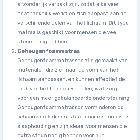
afzonderlijk verpakt zijn, zodat elke veer
onafhankelijk werkt en zich aanpast aan de
verschillende delen van het lichaam. Dit type
matras is geschikt voor mensen die veel
steun nodig hebben.
Geheugenfoammatras
Geheugenfoammatrassen zijn gemaakt van
materialen die zich naar de vorm van het
lichaam aanpassen, en kunnen effectief de
druk van het lichaam verdelen, wat zorgt
voor een meer gebalanceerde ondersteuning.
Geheugenfoammatrassen verminderen de
lichaamsdruk die ontstaat door een onjuiste
slaaphouding en zijn ideaal voor mensen die
extra steun nodig hebben voor hun