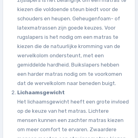
zijslapers is het belangrijk om een matras te
kiezen die voldoende steun biedt voor de
schouders en heupen. Geheugenfoam- of
latexmatrassen zijn goede keuzes. Voor
rugslapers is het nodig om een matras te
kiezen die de natuurlijke kromming van de
wervelkolom ondersteunt, met een
gemiddelde hardheid. Buikslapers hebben
een harder matras nodig om te voorkomen
dat de wervelkolom naar beneden buigt.
Lichaamsgewicht
Het lichaamsgewicht heeft een grote invloed
op de keuze van het matras. Lichtere
mensen kunnen een zachter matras kiezen
om meer comfort te ervaren. Zwaardere