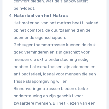
comfort bieden, wat de slaapkwaliteit
beïnvloedt.
Materiaal van het Matras
Het materiaal van het matras heeft invloed
op het comfort, de duurzaamheid en de
ademende eigenschappen.
Geheugenfoammatrassen kunnen de druk
goed verminderen en zijn geschikt voor
mensen die extra ondersteuning nodig
hebben. Latexmatrassen zijn ademend en
antibacterieel, ideaal voor mensen die een
frisse slaapomgeving willen.
Binnenveringmatrassen bieden sterke
ondersteuning en zijn geschikt voor
zwaardere mensen. Bij het kiezen van een