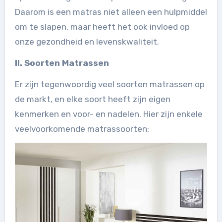
Daarom is een matras niet alleen een hulpmiddel
om te slapen, maar heeft het ook invloed op
onze gezondheid en levenskwaliteit.
II. Soorten Matrassen
Er zijn tegenwoordig veel soorten matrassen op
de markt, en elke soort heeft zijn eigen
kenmerken en voor- en nadelen. Hier zijn enkele
veelvoorkomende matrassoorten: