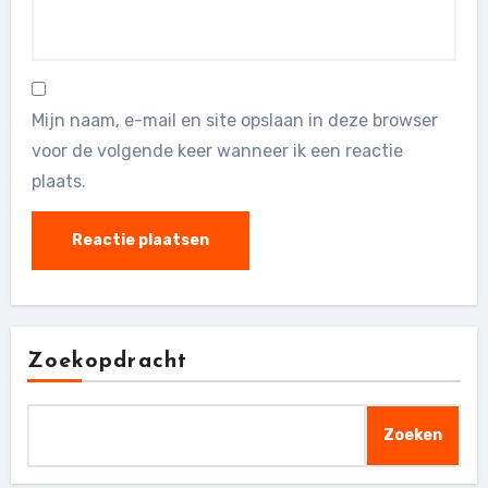
Mijn naam, e-mail en site opslaan in deze browser
voor de volgende keer wanneer ik een reactie
plaats.
Zoekopdracht
Zoeken