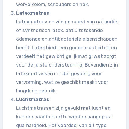
wervelkolom, schouders en nek.
Latexmatras
Latexmatrassen zijn gemaakt van natuurlijk
of synthetisch latex, dat uitstekende
ademende en antibacteriële eigenschappen
heeft. Latex biedt een goede elasticiteit en
verdeelt het gewicht gelijkmatig, wat zorgt
voor de juiste ondersteuning. Bovendien zijn
latexmatrassen minder gevoelig voor
vervorming, wat ze geschikt maakt voor
langdurig gebruik.
Luchtmatras
Luchtmatrassen zijn gevuld met lucht en
kunnen naar behoefte worden aangepast
qua hardheid. Het voordeel van dit type