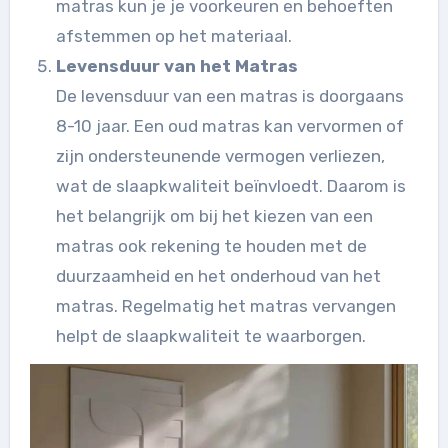
matras kun je je voorkeuren en behoeften
afstemmen op het materiaal.
Levensduur van het Matras
De levensduur van een matras is doorgaans
8-10 jaar. Een oud matras kan vervormen of
zijn ondersteunende vermogen verliezen,
wat de slaapkwaliteit beïnvloedt. Daarom is
het belangrijk om bij het kiezen van een
matras ook rekening te houden met de
duurzaamheid en het onderhoud van het
matras. Regelmatig het matras vervangen
helpt de slaapkwaliteit te waarborgen.