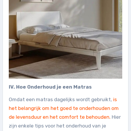
IV. Hoe Onderhoud je een Matras
Omdat een matras dagelijks wordt gebruikt,
is
het belangrijk om het goed te onderhouden om
de levensduur en het comfort te behouden.
Hier
zijn enkele tips voor het onderhoud van je