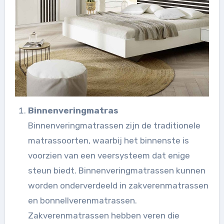
Binnenveringmatras
Binnenveringmatrassen zijn de traditionele
matrassoorten, waarbij het binnenste is
voorzien van een veersysteem dat enige
steun biedt. Binnenveringmatrassen kunnen
worden onderverdeeld in zakverenmatrassen
en bonnellverenmatrassen.
Zakverenmatrassen hebben veren die