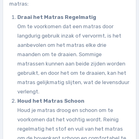
matras:
Draai het Matras Regelmatig
Om te voorkomen dat een matras door
langdurig gebruik inzak of vervormt, is het
aanbevolen om het matras elke drie
maanden om te draaien. Sommige
matrassen kunnen aan beide zijden worden
gebruikt, en door het om te draaien, kan het
matras gelijkmatig slijten, wat de levensduur
verlengt.
Houd het Matras Schoon
Houd je matras droog en schoon om te
voorkomen dat het vochtig wordt. Reinig
regelmatig het stof en vuil van het matras
om de bovenkant schoon en comfortabel te