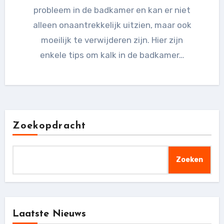
probleem in de badkamer en kan er niet
alleen onaantrekkelijk uitzien, maar ook
moeilijk te verwijderen zijn. Hier zijn
enkele tips om kalk in de badkamer…
Zoekopdracht
Zoeken
Laatste Nieuws