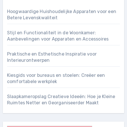
Hoogwaardige Huishoudelijke Apparaten voor een
Betere Levenskwaliteit
Stijl en Functionaliteit in de Woonkamer:
Aanbevelingen voor Apparaten en Accessoires
Praktische en Esthetische Inspiratie voor
Interieurontwerpen
Kiesgids voor bureaus en stoelen: Creëer een
comfortabele werkplek
Slaapkameropslag Creatieve Ideeën: Hoe je Kleine
Ruimtes Netter en Georganiseerder Maakt