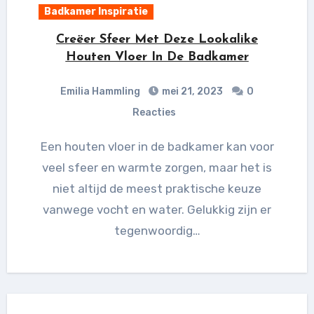
Badkamer Inspiratie
Creëer Sfeer Met Deze Lookalike
Houten Vloer In De Badkamer
Emilia Hammling
mei 21, 2023
0
Reacties
Een houten vloer in de badkamer kan voor
veel sfeer en warmte zorgen, maar het is
niet altijd de meest praktische keuze
vanwege vocht en water. Gelukkig zijn er
tegenwoordig…