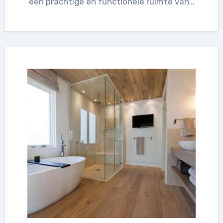
een prachtige en functionele ruimte van…