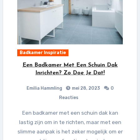
Badkamer Inspiratie
Een Badkamer Met Een Schuin Dak
Inrichten? Zo Doe Je Dat!
Emilia Hammling
mei 28, 2023
0
Reacties
Een badkamer met een schuin dak kan
lastig zijn om in te richten, maar met een
slimme aanpak is het zeker mogelijk om er