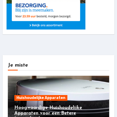
Je miste
Huishoudelijke Apparaten
Hoogwaardige Huishoudelijke
Apparaten voor een Betere