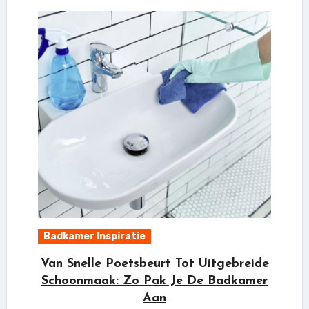
Badkamer Inspiratie
Van Snelle Poetsbeurt Tot Uitgebreide
Schoonmaak: Zo Pak Je De Badkamer
Aan