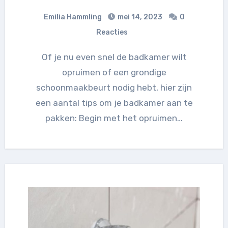
Emilia Hammling
mei 14, 2023
0
Reacties
Of je nu even snel de badkamer wilt
opruimen of een grondige
schoonmaakbeurt nodig hebt, hier zijn
een aantal tips om je badkamer aan te
pakken: Begin met het opruimen…