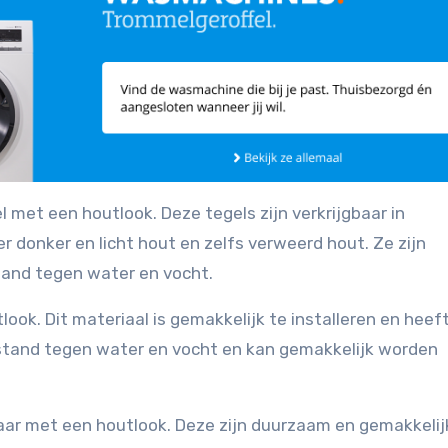
 met een houtlook. Deze tegels zijn verkrijgbaar in
 donker en licht hout en zelfs verweerd hout. Ze zijn
and tegen water en vocht.
look. Dit materiaal is gemakkelijk te installeren en heef
bestand tegen water en vocht en kan gemakkelijk worden
gbaar met een houtlook. Deze zijn duurzaam en gemakkelij