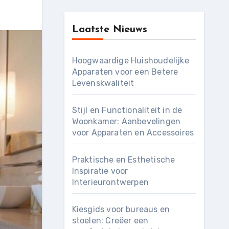
Laatste Nieuws
Hoogwaardige Huishoudelijke
Apparaten voor een Betere
Levenskwaliteit
Stijl en Functionaliteit in de
Woonkamer: Aanbevelingen
voor Apparaten en Accessoires
Praktische en Esthetische
Inspiratie voor
Interieurontwerpen
Kiesgids voor bureaus en
stoelen: Creëer een