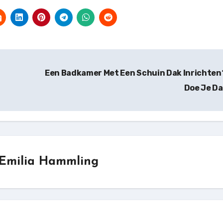
Een Badkamer Met Een Schuin Dak Inrichten
Doe Je Da
Emilia Hammling