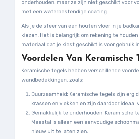
onderhouden, maar ze zijn niet geschikt voor v
met een waterbestendige coating.
Als je de sfeer van een houten vloer in je badka
kiezen. Het is belangrijk om rekening te houde
materiaal dat je kiest geschikt is voor gebruik 
Voordelen Van Keramische 
Keramische tegels hebben verschillende voorde
wandbedekkingen, zoals:
Duurzaamheid: Keramische tegels zijn erg d
krassen en vlekken en zijn daardoor ideaa
Gemakkelijk te onderhouden: Keramische te
Meestal is alleen een eenvoudige schoonma
nieuw uit te laten zien.