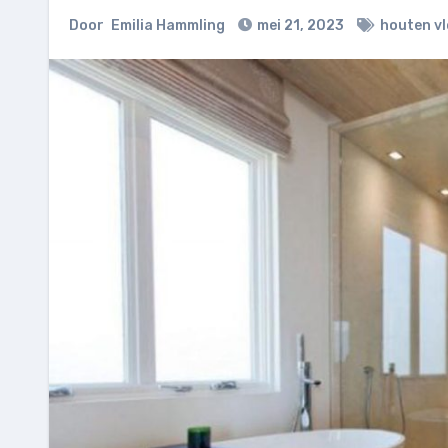
Door
Emilia Hammling
mei 21, 2023
houten vl