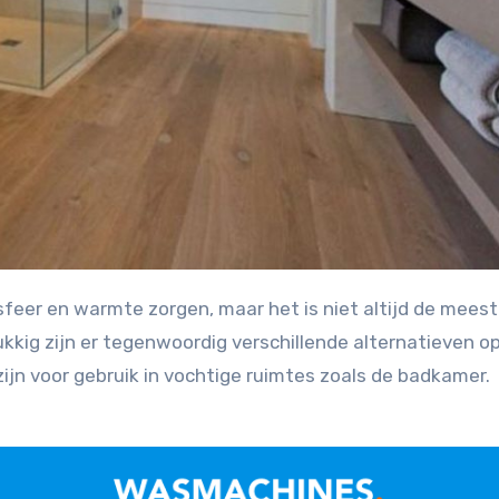
kig zijn er tegenwoordig verschillende alternatieven o
zijn voor gebruik in vochtige ruimtes zoals de badkamer.